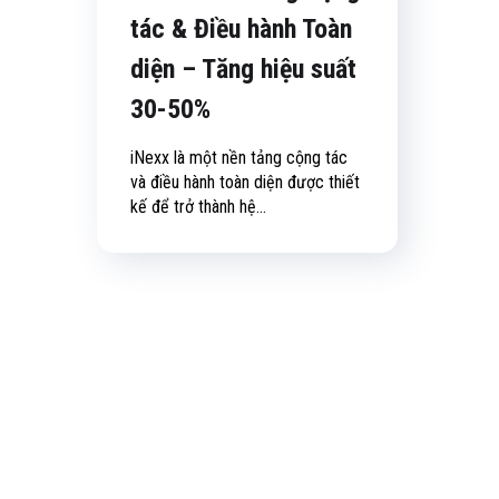
tác & Điều hành Toàn
diện – Tăng hiệu suất
30-50%
iNexx là một nền tảng cộng tác
và điều hành toàn diện được thiết
kế để trở thành hệ...