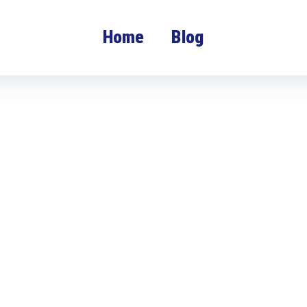
Home
Blog