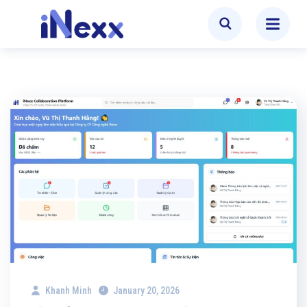
Khanh Minh
January 20, 2026