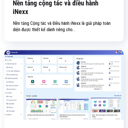
Nền tảng cộng tác và điều hành
iNexx
Nền tảng Cộng tác và Điều hành iNexx là giải pháp toàn
diện được thiết kế dành riêng cho...