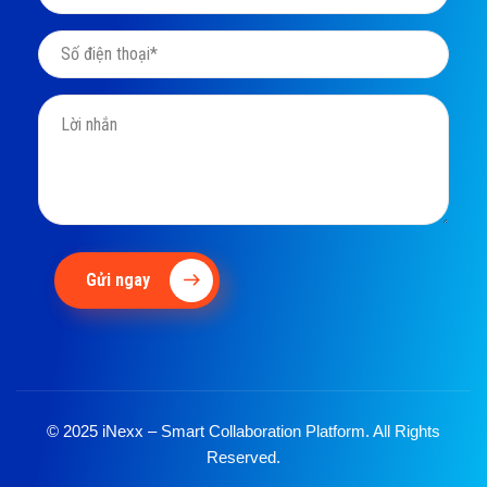
Gửi ngay
© 2025 iNexx – Smart Collaboration Platform. All Rights
Reserved.