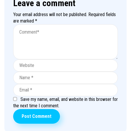
Leave a comment
Your email address will not be published.
Required fields
are marked
*
Save my name, email, and website in this browser for
the next time I comment.