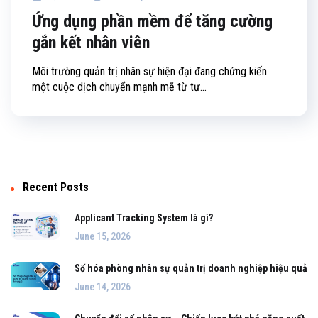
Ứng dụng phần mềm để tăng cường
gắn kết nhân viên
Môi trường quản trị nhân sự hiện đại đang chứng kiến
một cuộc dịch chuyển mạnh mẽ từ tư...
Recent Posts
Applicant Tracking System là gì?
June 15, 2026
Số hóa phòng nhân sự quản trị doanh nghiệp hiệu quả
June 14, 2026