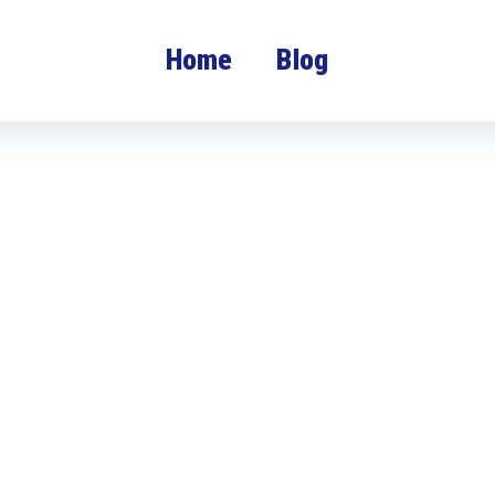
Home
Blog