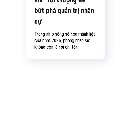
bứt phá quản trị nhân
sự
Trong nhịp sống số hóa mãnh liệt
của năm 2026, phòng nhân sự
không còn là nơi chỉ tồn...