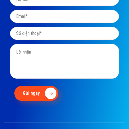
Gửi ngay