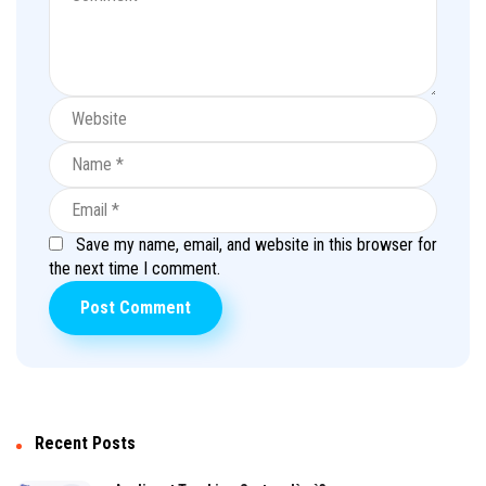
Save my name, email, and website in this browser for
the next time I comment.
Recent Posts