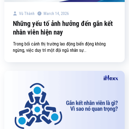
Vũ Thành
March 14, 2026
Những yếu tố ảnh hưởng đến gắn kết
nhân viên hiện nay
Trong bối cảnh thị trường lao động biến động không
ngừng, việc duy trì một đội ngũ nhân sự...