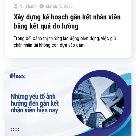
Vũ Thành
March 15, 2026
Xây dựng kế hoạch gắn kết nhân viên
bằng kết quả đo lường
Trong bối cảnh thị trường lao động biến động, việc giữ
chân nhân tài không còn dựa vào cảm...