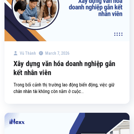
Vũ Thành
March 7, 2026
Xây dựng văn hóa doanh nghiệp gắn
kết nhân viên
Trong bối cảnh thị trường lao động biến động, việc giữ
chân nhân tài không còn nằm ở cuộc...