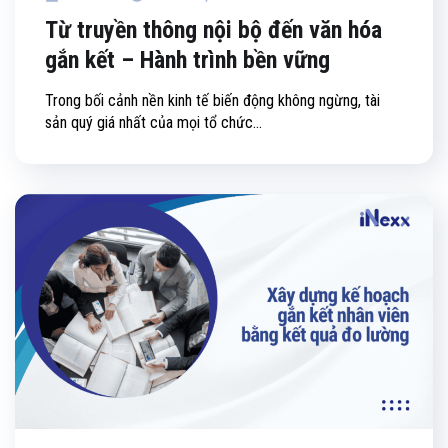
Từ truyền thông nội bộ đến văn hóa
gắn kết – Hành trình bền vững
Trong bối cảnh nền kinh tế biến động không ngừng, tài
sản quý giá nhất của mọi tổ chức...