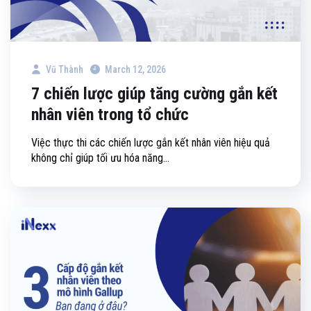
Vũ Thành
March 12, 2026
7 chiến lược giúp tăng cường gắn kết
nhân viên trong tổ chức
Việc thực thi các chiến lược gắn kết nhân viên hiệu quả
không chỉ giúp tối ưu hóa năng...