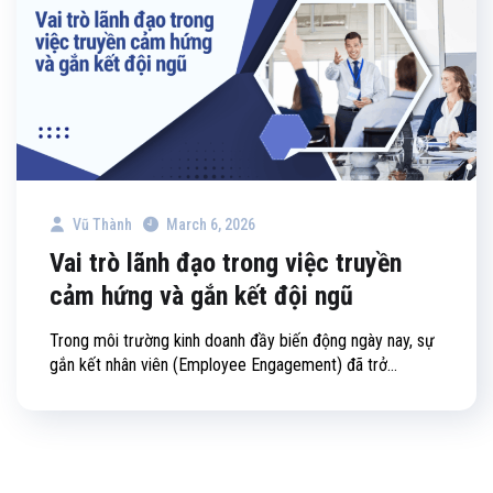
Vũ Thành
March 6, 2026
Vai trò lãnh đạo trong việc truyền
cảm hứng và gắn kết đội ngũ
Trong môi trường kinh doanh đầy biến động ngày nay, sự
gắn kết nhân viên (Employee Engagement) đã trở...