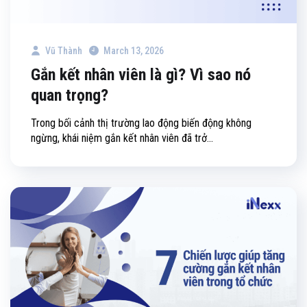
Vũ Thành
March 13, 2026
Gắn kết nhân viên là gì? Vì sao nó
quan trọng?
Trong bối cảnh thị trường lao động biến động không
ngừng, khái niệm gắn kết nhân viên đã trở...