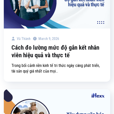
Vũ Thành
March 9, 2026
Cách đo lường mức độ gắn kết nhân
viên hiệu quả và thực tế
Trong bối cảnh nền kinh tế tri thức ngày càng phát triển,
tài sản quý giá nhất của mọi...