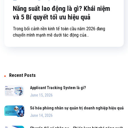
Năng suất lao động là gì? Khái niệm
và 5 Bí quyết tối ưu hiệu quả
Trong bối cảnh nền kinh tế toàn cầu năm 2026 đang
chuyển mình mạnh mẽ dưới tác động của...
Recent Posts
Applicant Tracking System là gì?
June 15, 2026
Số hóa phòng nhân sự quản trị doanh nghiệp hiệu quả
June 14, 2026