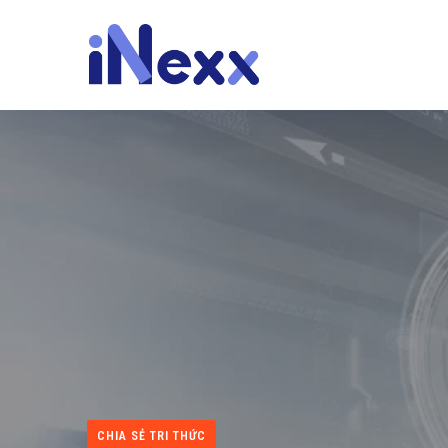
CHIA SẺ TRI THỨC