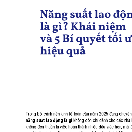
Trong bối cảnh nền kinh tế toàn cầu năm 2026 đang chuyển 
năng suất lao động là gì
không còn chỉ dành cho các nhà k
không đơn thuần là việc hoàn thành nhiều đầu việc hơn, mà l