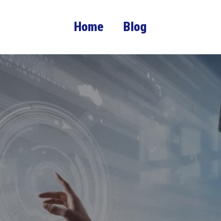
Home
Blog