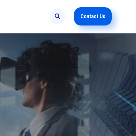
Contact Us