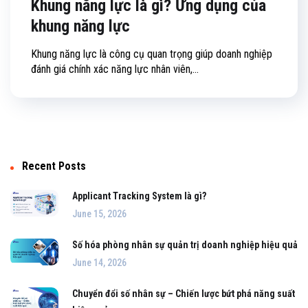
Khung năng lực là gì? Ứng dụng của
khung năng lực
Khung năng lực là công cụ quan trọng giúp doanh nghiệp
đánh giá chính xác năng lực nhân viên,...
Recent Posts
Applicant Tracking System là gì?
June 15, 2026
Số hóa phòng nhân sự quản trị doanh nghiệp hiệu quả
June 14, 2026
Chuyển đổi số nhân sự – Chiến lược bứt phá năng suất