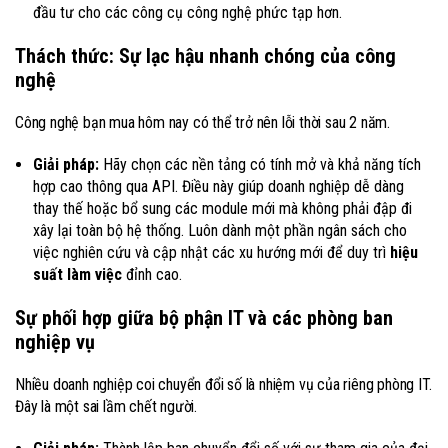
đầu tư cho các công cụ công nghệ phức tạp hơn.
Thách thức: Sự lạc hậu nhanh chóng của công
nghệ
Công nghệ bạn mua hôm nay có thể trở nên lỗi thời sau 2 năm.
Giải pháp:
Hãy chọn các nền tảng có tính mở và khả năng tích
hợp cao thông qua API. Điều này giúp doanh nghiệp dễ dàng
thay thế hoặc bổ sung các module mới mà không phải đập đi
xây lại toàn bộ hệ thống. Luôn dành một phần ngân sách cho
việc nghiên cứu và cập nhật các xu hướng mới để duy trì
hiệu
suất làm việc
đỉnh cao.
Sự phối hợp giữa bộ phận IT và các phòng ban
nghiệp vụ
Nhiều doanh nghiệp coi chuyển đổi số là nhiệm vụ của riêng phòng IT.
Đây là một sai lầm chết người.