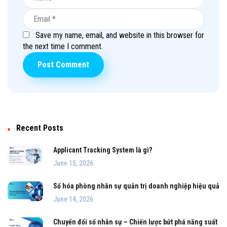
Save my name, email, and website in this browser for
the next time I comment.
Recent Posts
Applicant Tracking System là gì?
June 15, 2026
Số hóa phòng nhân sự quản trị doanh nghiệp hiệu quả
June 14, 2026
Chuyển đổi số nhân sự – Chiến lược bứt phá năng suất