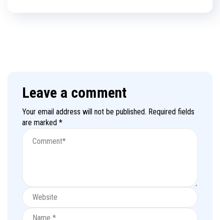
Leave a comment
Your email address will not be published.
Required fields
are marked
*