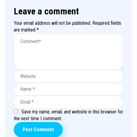
Leave a comment
Your email address will not be published.
Required fields
are marked
*
Save my name, email, and website in this browser for
the next time I comment.