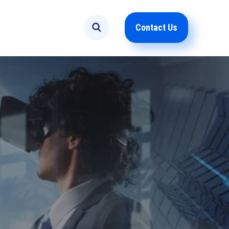
Contact Us