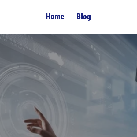
Home
Blog