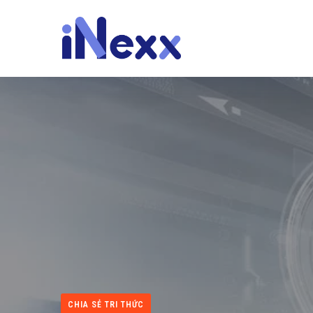
CHIA SẺ TRI THỨC