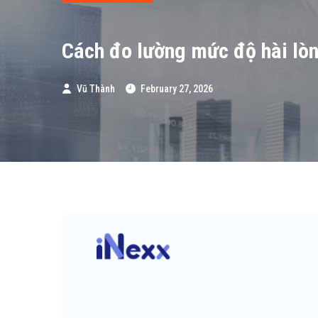
Cách đo lường mức độ hài lòn
Vũ Thành
February 27, 2026