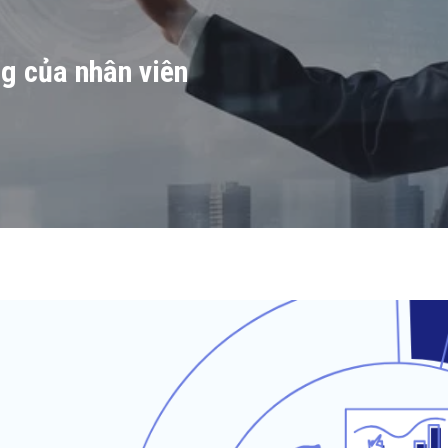
g của nhân viên