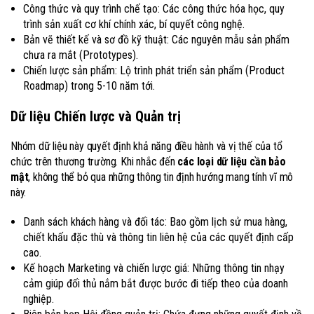
Công thức và quy trình chế tạo: Các công thức hóa học, quy
trình sản xuất cơ khí chính xác, bí quyết công nghệ.
Bản vẽ thiết kế và sơ đồ kỹ thuật: Các nguyên mẫu sản phẩm
chưa ra mắt (Prototypes).
Chiến lược sản phẩm: Lộ trình phát triển sản phẩm (Product
Roadmap) trong 5-10 năm tới.
Dữ liệu Chiến lược và Quản trị
Nhóm dữ liệu này quyết định khả năng điều hành và vị thế của tổ
chức trên thương trường. Khi nhắc đến
các loại dữ liệu cần bảo
mật
, không thể bỏ qua những thông tin định hướng mang tính vĩ mô
này.
Danh sách khách hàng và đối tác: Bao gồm lịch sử mua hàng,
chiết khấu đặc thù và thông tin liên hệ của các quyết định cấp
cao.
Kế hoạch Marketing và chiến lược giá: Những thông tin nhạy
cảm giúp đối thủ nắm bắt được bước đi tiếp theo của doanh
nghiệp.