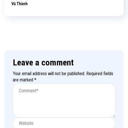
Vũ Thành
Leave a comment
Your email address will not be published.
Required fields
are marked
*