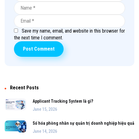
Save my name, email, and website in this browser for
the next time I comment.
Recent Posts
Applicant Tracking System là gì?
June 15, 2026
Số hóa phòng nhân sự quản trị doanh nghiệp hiệu quả
June 14, 2026