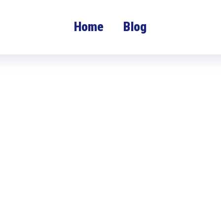
Home
Blog